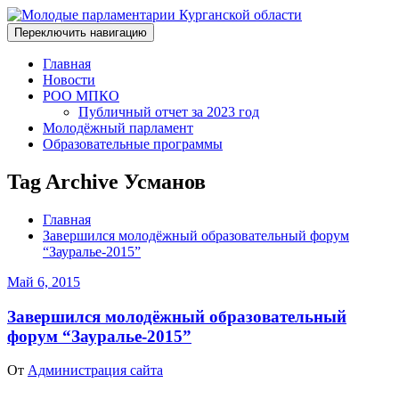
Переключить навигацию
Главная
Новости
РОО МПКО
Публичный отчет за 2023 год
Молодёжный парламент
Образовательные программы
Tag Archive Усманов
Главная
Завершился молодёжный образовательный форум
“Зауралье-2015”
Май 6, 2015
Завершился молодёжный образовательный
форум “Зауралье-2015”
От
Администрация сайта