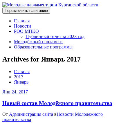
Переключить навигацию
Главная
Новости
РОО МПКО
Публичный отчет за 2023 год
Молодёжный парламент
Образовательные программы
Archives for Январь 2017
Главная
2017
Январь
Янв 24, 2017
Новый состав Молодёжного правительства
От
Администрация сайта
в
Новости Молодежного
правительства