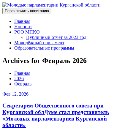
Переключить навигацию
Главная
Новости
РОО МПКО
Публичный отчет за 2023 год
Молодёжный парламент
Образовательные программы
Archives for Февраль 2026
Главная
2026
Февраль
Фев 12, 2026
Секретарем Общественного совета при
Курганской облДуме стал представитель
«Молодых парламентариев Курганской
области»