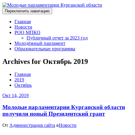
Переключить навигацию
Главная
Новости
РОО МПКО
Публичный отчет за 2023 год
Молодёжный парламент
Образовательные программы
Archives for Октябрь 2019
Главная
2019
Октябрь
Окт 14, 2019
Молодые парламентарии Курганской области
получили новый Президентский грант
От
Администрация сайта
в
Новости