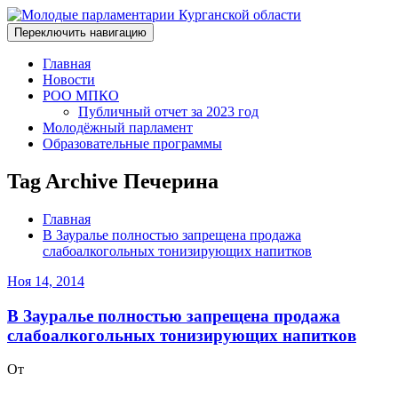
Переключить навигацию
Главная
Новости
РОО МПКО
Публичный отчет за 2023 год
Молодёжный парламент
Образовательные программы
Tag Archive Печерина
Главная
В Зауралье полностью запрещена продажа
слабоалкогольных тонизирующих напитков
Ноя 14, 2014
В Зауралье полностью запрещена продажа
слабоалкогольных тонизирующих напитков
От