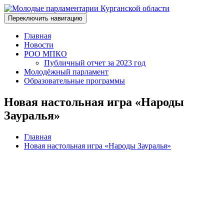
Переключить навигацию
Главная
Новости
РОО МПКО
Публичный отчет за 2023 год
Молодёжный парламент
Образовательные программы
Новая настольная игра «Народы
Зауралья»
Главная
Новая настольная игра «Народы Зауралья»