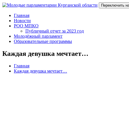
Переключить н
Главная
Новости
РОО МПКО
Публичный отчет за 2023 год
Молодёжный парламент
Образовательные программы
Каждая девушка мечтает…
Главная
Каждая девушка мечтает…