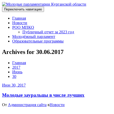
Переключить навигацию
Главная
Новости
РОО МПКО
Публичный отчет за 2023 год
Молодёжный парламент
Образовательные программы
Archives for 30.06.2017
Главная
2017
Июнь
30
Июн 30, 2017
Молодые зауральцы в числе лучших
От
Администрация сайта
в
Новости