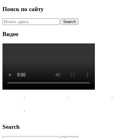
Поиск по сайту
Видео
Search