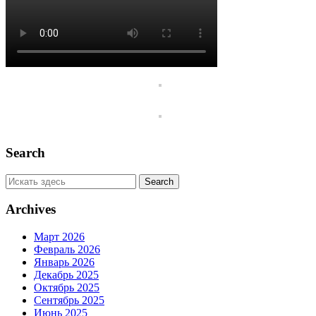
Search
Archives
Март 2026
Февраль 2026
Январь 2026
Декабрь 2025
Октябрь 2025
Сентябрь 2025
Июнь 2025