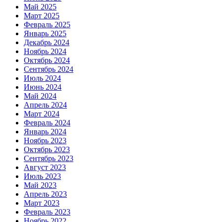
Май 2025
Март 2025
Февраль 2025
Январь 2025
Декабрь 2024
Ноябрь 2024
Октябрь 2024
Сентябрь 2024
Июль 2024
Июнь 2024
Май 2024
Апрель 2024
Март 2024
Февраль 2024
Январь 2024
Ноябрь 2023
Октябрь 2023
Сентябрь 2023
Август 2023
Июль 2023
Май 2023
Апрель 2023
Март 2023
Февраль 2023
Ноябрь 2022