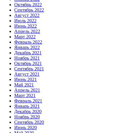
Октябрь 2022
Сентябрь 2022
Август 2022
Июль 2022
Июнь 2022
Апрель 2022
Март 2022
Февраль 2022
Январь 2022
Декабрь 2021
Ноябрь 2021
Октябрь 2021
Сентябрь 2021
Август 2021
Июнь 2021
Май 2021
Апрель 2021
Март 2021
Февраль 2021
Январь 2021
Декабрь 2020
Ноябрь 2020
Сентябрь 2020
Июнь 2020
Май 2020