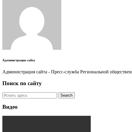
Администрация сайта
Администрация сайта - Пресс-служба Региональной обществе
Поиск по сайту
Видео