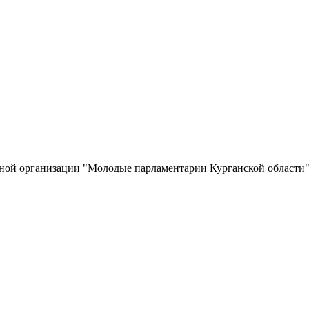
нной организации "Молодые парламентарии Курганской области