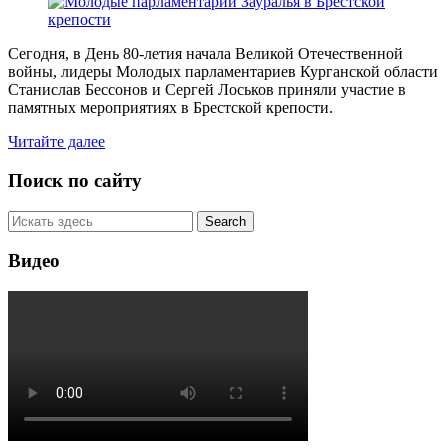
Сегодня, в День 80-летия начала Великой Отечественной
войны, лидеры Молодых парламентариев Курганской области
Станислав Бессонов и Сергей Лоськов приняли участие в
памятных мероприятиях в Брестской крепости.
Читайте далее
Поиск по сайту
Видео