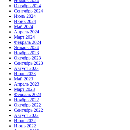
Ноябрь 2024
Октябрь 2024
Сентябрь 2024
Июль 2024
Июнь 2024
Май 2024
Апрель 2024
Март 2024
Февраль 2024
Январь 2024
Ноябрь 2023
Октябрь 2023
Сентябрь 2023
Август 2023
Июль 2023
Май 2023
Апрель 2023
Март 2023
Февраль 2023
Ноябрь 2022
Октябрь 2022
Сентябрь 2022
Август 2022
Июль 2022
Июнь 2022