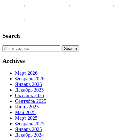
Search
Archives
Март 2026
Февраль 2026
Январь 2026
Декабрь 2025
Октябрь 2025
Сентябрь 2025
Июнь 2025
Май 2025
Март 2025
Февраль 2025
Январь 2025
Декабрь 2024