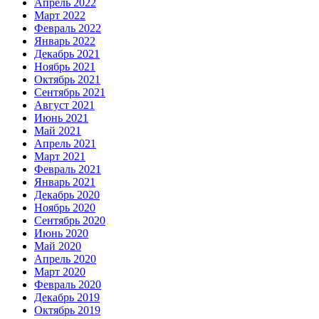
Апрель 2022
Март 2022
Февраль 2022
Январь 2022
Декабрь 2021
Ноябрь 2021
Октябрь 2021
Сентябрь 2021
Август 2021
Июнь 2021
Май 2021
Апрель 2021
Март 2021
Февраль 2021
Январь 2021
Декабрь 2020
Ноябрь 2020
Сентябрь 2020
Июнь 2020
Май 2020
Апрель 2020
Март 2020
Февраль 2020
Декабрь 2019
Октябрь 2019