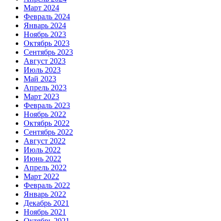
Март 2024
Февраль 2024
Январь 2024
Ноябрь 2023
Октябрь 2023
Сентябрь 2023
Август 2023
Июль 2023
Май 2023
Апрель 2023
Март 2023
Февраль 2023
Ноябрь 2022
Октябрь 2022
Сентябрь 2022
Август 2022
Июль 2022
Июнь 2022
Апрель 2022
Март 2022
Февраль 2022
Январь 2022
Декабрь 2021
Ноябрь 2021
Октябрь 2021