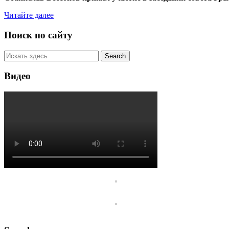
Читайте далее
Поиск по сайту
Видео