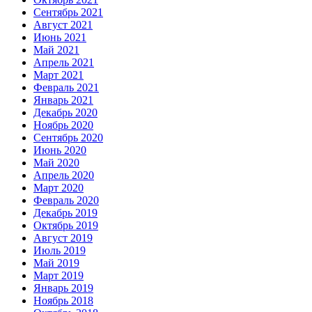
Сентябрь 2021
Август 2021
Июнь 2021
Май 2021
Апрель 2021
Март 2021
Февраль 2021
Январь 2021
Декабрь 2020
Ноябрь 2020
Сентябрь 2020
Июнь 2020
Май 2020
Апрель 2020
Март 2020
Февраль 2020
Декабрь 2019
Октябрь 2019
Август 2019
Июль 2019
Май 2019
Март 2019
Январь 2019
Ноябрь 2018