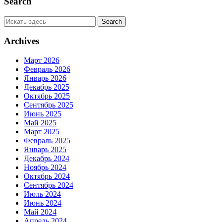
Search
Archives
Март 2026
Февраль 2026
Январь 2026
Декабрь 2025
Октябрь 2025
Сентябрь 2025
Июнь 2025
Май 2025
Март 2025
Февраль 2025
Январь 2025
Декабрь 2024
Ноябрь 2024
Октябрь 2024
Сентябрь 2024
Июль 2024
Июнь 2024
Май 2024
Апрель 2024