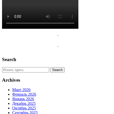
Search
Archives
Март 2026
Февраль 2026
Январь 2026
Декабрь 2025
Октябрь 2025
Сентябрь 2025