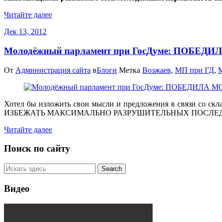
Читайте далее
Дек 13, 2012
Молодёжный парламент при ГосДуме: ПОБЕД
От
Администрация сайта
в
Блоги
Метка
Возжаев
,
МП при ГД
,
Хотел бы изложить свои мысли и предложения в связи со с
ИЗБЕЖАТЬ МАКСИМАЛЬНО РАЗРУШИТЕЛЬНЫХ ПОСЛЕДСТВИЙ, 
Читайте далее
Поиск по сайту
Видео