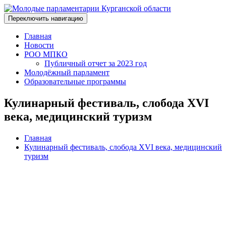
Переключить навигацию
Главная
Новости
РОО МПКО
Публичный отчет за 2023 год
Молодёжный парламент
Образовательные программы
Кулинарный фестиваль, слобода XVI
века, медицинский туризм
Главная
Кулинарный фестиваль, слобода XVI века, медицинский
туризм