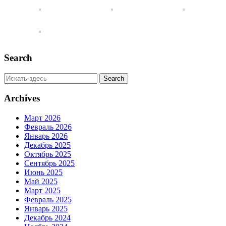
Search
Archives
Март 2026
Февраль 2026
Январь 2026
Декабрь 2025
Октябрь 2025
Сентябрь 2025
Июнь 2025
Май 2025
Март 2025
Февраль 2025
Январь 2025
Декабрь 2024