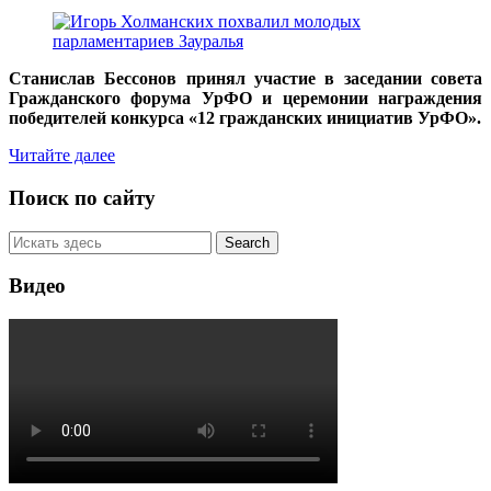
Станислав Бессонов принял участие в заседании совета
Гражданского форума УрФО и церемонии награждения
победителей конкурса «12 гражданских инициатив УрФО».
Читайте далее
Поиск по сайту
Видео