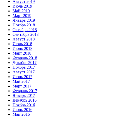
Август 2019
Июль 2019
Май 2019
Март 2019
Январь 2019
Ноябрь 2018
Октябрь 2018
Сентябрь 2018
Август 2018
Июль 2018
Июнь 2018
Март 2018
Февраль 2018
Декабрь 2017
Ноябрь 2017
Август 2017
Июнь 2017
Май 2017
Март 2017
Февраль 2017
Январь 2017
Декабрь 2016
Ноябрь 2016
Июнь 2016
Май 2016