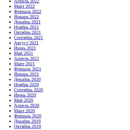
Апрель 2022
Март 2022
Февраль 2022
Январь 2022
Декабрь 2021
Ноябрь 2021
Октябрь 2021
Сентябрь 2021
Август 2021
Июнь 2021
Май 2021
Апрель 2021
Март 2021
Февраль 2021
Январь 2021
Декабрь 2020
Ноябрь 2020
Сентябрь 2020
Июнь 2020
Май 2020
Апрель 2020
Март 2020
Февраль 2020
Декабрь 2019
Октябрь 2019