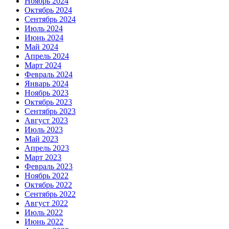
Ноябрь 2024
Октябрь 2024
Сентябрь 2024
Июль 2024
Июнь 2024
Май 2024
Апрель 2024
Март 2024
Февраль 2024
Январь 2024
Ноябрь 2023
Октябрь 2023
Сентябрь 2023
Август 2023
Июль 2023
Май 2023
Апрель 2023
Март 2023
Февраль 2023
Ноябрь 2022
Октябрь 2022
Сентябрь 2022
Август 2022
Июль 2022
Июнь 2022