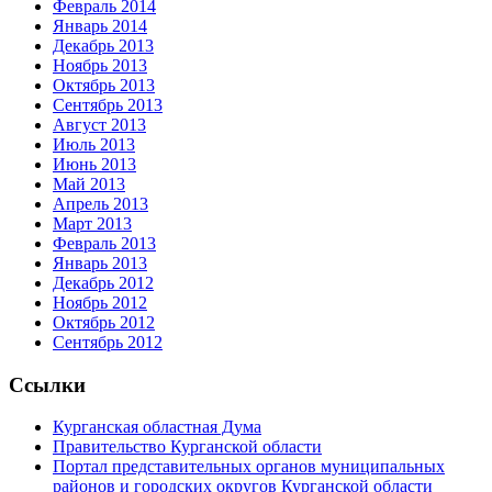
Февраль 2014
Январь 2014
Декабрь 2013
Ноябрь 2013
Октябрь 2013
Сентябрь 2013
Август 2013
Июль 2013
Июнь 2013
Май 2013
Апрель 2013
Март 2013
Февраль 2013
Январь 2013
Декабрь 2012
Ноябрь 2012
Октябрь 2012
Сентябрь 2012
Ссылки
Курганская областная Дума
Правительство Курганской области
Портал представительных органов муниципальных
районов и городских округов Курганской области