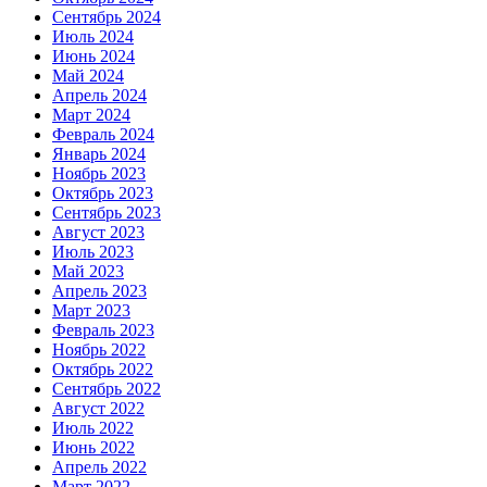
Сентябрь 2024
Июль 2024
Июнь 2024
Май 2024
Апрель 2024
Март 2024
Февраль 2024
Январь 2024
Ноябрь 2023
Октябрь 2023
Сентябрь 2023
Август 2023
Июль 2023
Май 2023
Апрель 2023
Март 2023
Февраль 2023
Ноябрь 2022
Октябрь 2022
Сентябрь 2022
Август 2022
Июль 2022
Июнь 2022
Апрель 2022
Март 2022