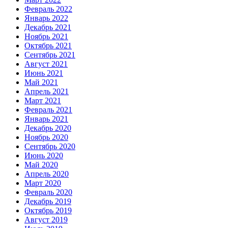
Февраль 2022
Январь 2022
Декабрь 2021
Ноябрь 2021
Октябрь 2021
Сентябрь 2021
Август 2021
Июнь 2021
Май 2021
Апрель 2021
Март 2021
Февраль 2021
Январь 2021
Декабрь 2020
Ноябрь 2020
Сентябрь 2020
Июнь 2020
Май 2020
Апрель 2020
Март 2020
Февраль 2020
Декабрь 2019
Октябрь 2019
Август 2019