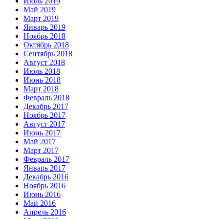
Июль 2019
Май 2019
Март 2019
Январь 2019
Ноябрь 2018
Октябрь 2018
Сентябрь 2018
Август 2018
Июль 2018
Июнь 2018
Март 2018
Февраль 2018
Декабрь 2017
Ноябрь 2017
Август 2017
Июнь 2017
Май 2017
Март 2017
Февраль 2017
Январь 2017
Декабрь 2016
Ноябрь 2016
Июнь 2016
Май 2016
Апрель 2016