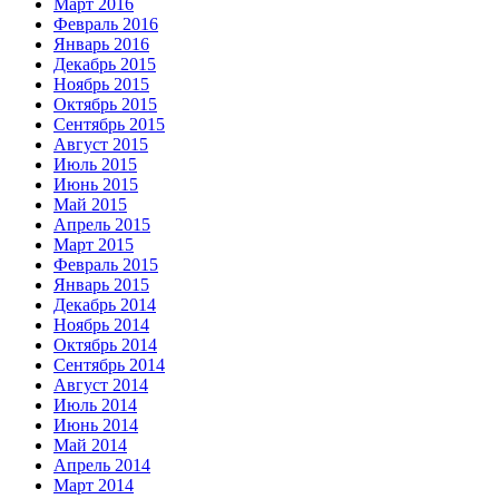
Март 2016
Февраль 2016
Январь 2016
Декабрь 2015
Ноябрь 2015
Октябрь 2015
Сентябрь 2015
Август 2015
Июль 2015
Июнь 2015
Май 2015
Апрель 2015
Март 2015
Февраль 2015
Январь 2015
Декабрь 2014
Ноябрь 2014
Октябрь 2014
Сентябрь 2014
Август 2014
Июль 2014
Июнь 2014
Май 2014
Апрель 2014
Март 2014