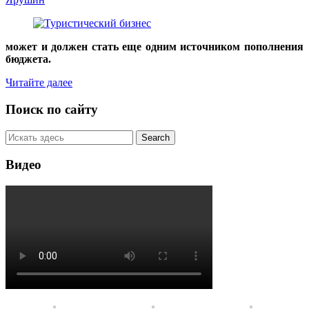
может и должен стать еще одним источником пополнения
бюджета.
Читайте далее
Поиск по сайту
Видео