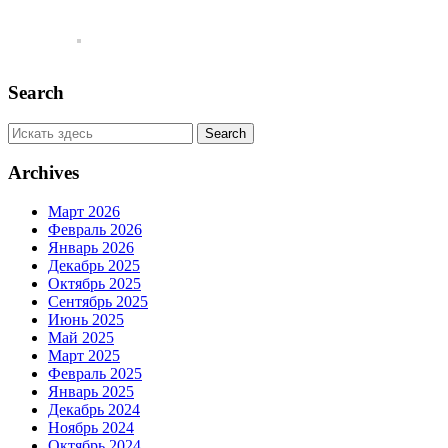
Search
Archives
Март 2026
Февраль 2026
Январь 2026
Декабрь 2025
Октябрь 2025
Сентябрь 2025
Июнь 2025
Май 2025
Март 2025
Февраль 2025
Январь 2025
Декабрь 2024
Ноябрь 2024
Октябрь 2024