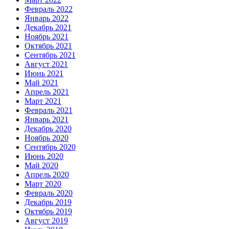
Февраль 2022
Январь 2022
Декабрь 2021
Ноябрь 2021
Октябрь 2021
Сентябрь 2021
Август 2021
Июнь 2021
Май 2021
Апрель 2021
Март 2021
Февраль 2021
Январь 2021
Декабрь 2020
Ноябрь 2020
Сентябрь 2020
Июнь 2020
Май 2020
Апрель 2020
Март 2020
Февраль 2020
Декабрь 2019
Октябрь 2019
Август 2019