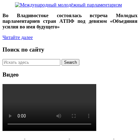
Во Владивостоке состоялась встреча Молодых
парламентариев стран АТПФ под девизом «Объединяя
усилия во имя будущего»
Читайте далее
Поиск по сайту
Видео