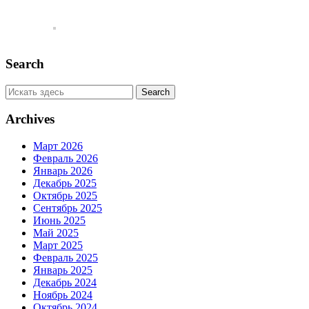
Search
Archives
Март 2026
Февраль 2026
Январь 2026
Декабрь 2025
Октябрь 2025
Сентябрь 2025
Июнь 2025
Май 2025
Март 2025
Февраль 2025
Январь 2025
Декабрь 2024
Ноябрь 2024
Октябрь 2024