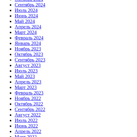
Сентябрь 2024
Июль 2024
Июнь 2024
Май 2024
Апрель 2024
Март 2024
Февраль 2024
Январь 2024
Ноябрь 2023
Октябрь 2023
Сентябрь 2023
Август 2023
Июль 2023
Май 2023
Апрель 2023
Март 2023
Февраль 2023
Ноябрь 2022
Октябрь 2022
Сентябрь 2022
Август 2022
Июль 2022
Июнь 2022
Апрель 2022
Март 2022