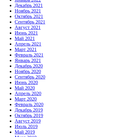
Декабрь 2021
Ноябрь 2021
Октябрь 2021
Сентябрь 2021
Август 2021
Июнь 2021
Май 2021
Апрель 2021
Март 2021
Февраль 2021
Январь 2021
Декабрь 2020
Ноябрь 2020
Сентябрь 2020
Июнь 2020
Май 2020
Апрель 2020
Март 2020
Февраль 2020
Декабрь 2019
Октябрь 2019
Август 2019
Июль 2019
Май 2019