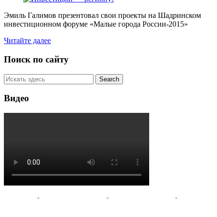
Эмиль Галимов презентовал свои проекты на Шадринском
инвестиционном форуме «Малые города России-2015»
Читайте далее
Поиск по сайту
Видео