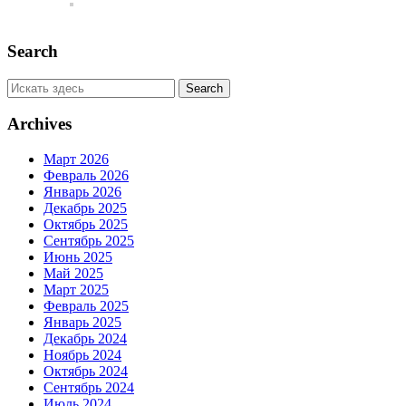
Search
Archives
Март 2026
Февраль 2026
Январь 2026
Декабрь 2025
Октябрь 2025
Сентябрь 2025
Июнь 2025
Май 2025
Март 2025
Февраль 2025
Январь 2025
Декабрь 2024
Ноябрь 2024
Октябрь 2024
Сентябрь 2024
Июль 2024