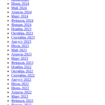
Июнь 2024
Май 2024
Апрель 2024
Март 2024
Февраль 2024
Январь 2024
Ноябрь 2023
Октябрь 2023
Сентябрь 2023
Август 2023
Июль 2023
Май 2023
Апрель 2023
Март 2023
Февраль 2023
Ноябрь 2022
Октябрь 2022
Сентябрь 2022
Август 2022
Июль 2022
Июнь 2022
Апрель 2022
Март 2022
Февраль 2022
Январь 2022