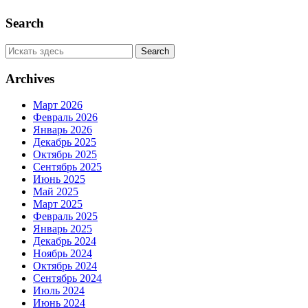
Search
Archives
Март 2026
Февраль 2026
Январь 2026
Декабрь 2025
Октябрь 2025
Сентябрь 2025
Июнь 2025
Май 2025
Март 2025
Февраль 2025
Январь 2025
Декабрь 2024
Ноябрь 2024
Октябрь 2024
Сентябрь 2024
Июль 2024
Июнь 2024