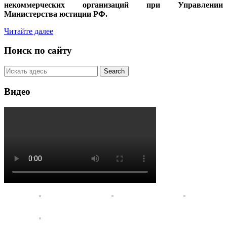
некоммерческих организаций при Управлении
Министерства юстиции РФ.
Читайте далее
Поиск по сайту
Видео