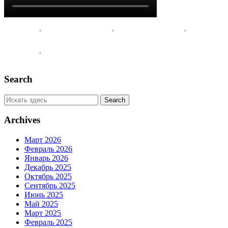
Search
Archives
Март 2026
Февраль 2026
Январь 2026
Декабрь 2025
Октябрь 2025
Сентябрь 2025
Июнь 2025
Май 2025
Март 2025
Февраль 2025