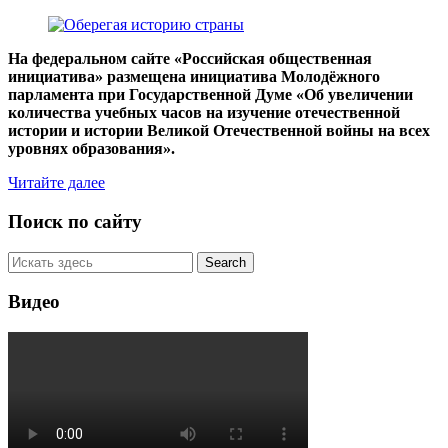
На федеральном сайте «Российская общественная
инициатива» размещена инициатива Молодёжного
парламента при Государственной Думе «Об увеличении
количества учебных часов на изучение отечественной
истории и истории Великой Отечественной войны на всех
уровнях образования».
Читайте далее
Поиск по сайту
Видео