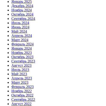
Январь 2025
Декабрь 2024
Ноябрь 2024
Октябрь 2024
Сентябрь 2024
Июль 2024
Июнь 2024
Май 2024
Апрель 2024
Март 2024
Февраль 2024
Январь 2024
Ноябрь 2023
Октябрь 2023
Сентябрь 2023
Август 2023
Июль 2023
Май 2023
Апрель 2023
Март 2023
Февраль 2023
Ноябрь 2022
Октябрь 2022
Сентябрь 2022
Август 2022