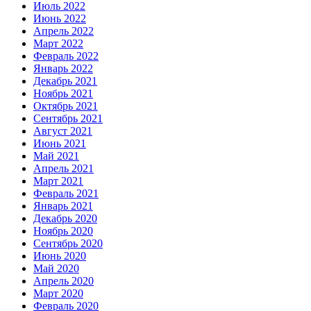
Июль 2022
Июнь 2022
Апрель 2022
Март 2022
Февраль 2022
Январь 2022
Декабрь 2021
Ноябрь 2021
Октябрь 2021
Сентябрь 2021
Август 2021
Июнь 2021
Май 2021
Апрель 2021
Март 2021
Февраль 2021
Январь 2021
Декабрь 2020
Ноябрь 2020
Сентябрь 2020
Июнь 2020
Май 2020
Апрель 2020
Март 2020
Февраль 2020