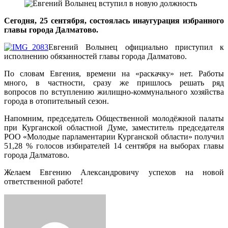
Сегодня, 25 сентября, состоялась инаугурация избранного
главы города Далматово.
Евгений Волынец официально приступил к
исполнению обязанностей главы города Далматово.
По словам Евгения, времени на «раскачку» нет. Работы
много, в частности, сразу же пришлось решать ряд
вопросов по вступлению жилищно-коммунального хозяйства
города в отопительный сезон.
Напомним, председатель Общественной молодёжной палаты
при Курганской областной Думе, заместитель председателя
РОО «Молодые парламентарии Курганской области» получил
51,28 % голосов избирателей 14 сентября на выборах главы
города Далматово.
Желаем Евгению Александровичу успехов на новой
ответственной работе!