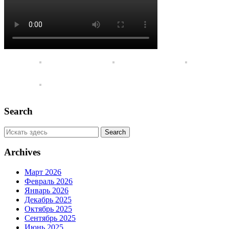
Search
Archives
Март 2026
Февраль 2026
Январь 2026
Декабрь 2025
Октябрь 2025
Сентябрь 2025
Июнь 2025