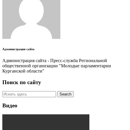
Администрация сайта
Администрация сайта - Пресс-служба Региональной
общественной организации "Молодые парламентарии
Курганской области"
Поиск по сайту
Видео